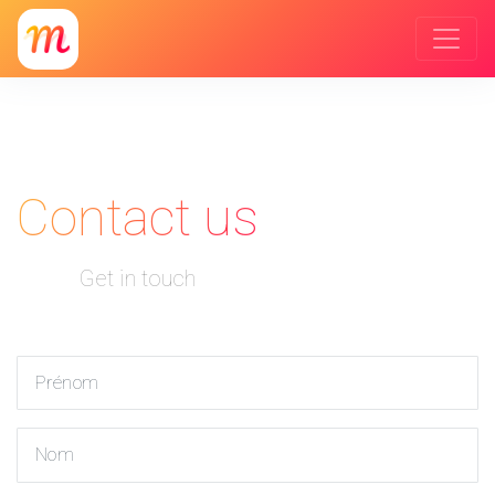
Contact us
Get in touch