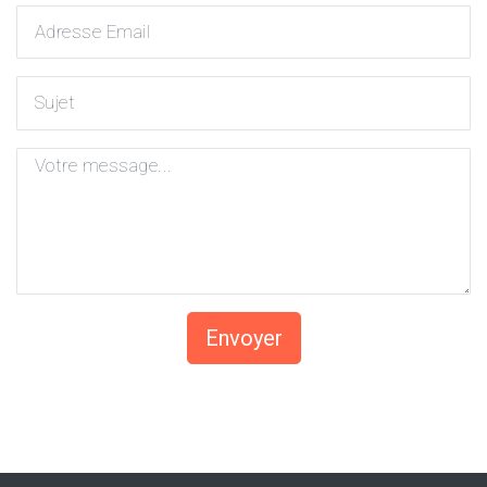
Envoyer