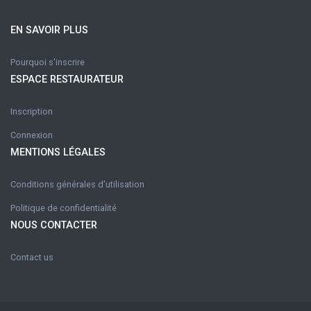
EN SAVOIR PLUS
Pourquoi s'inscrire
ESPACE RESTAURATEUR
Inscription
Connexion
MENTIONS LÉGALES
Conditions générales d'utilisation
Politique de confidentialité
NOUS CONTACTER
Contact us