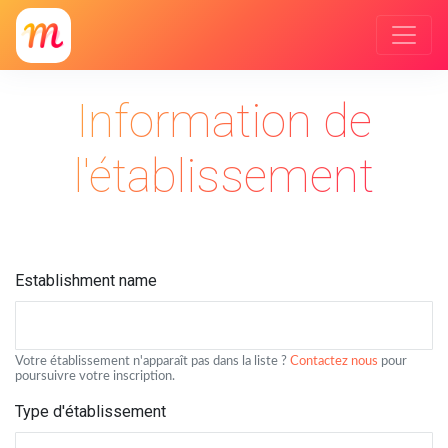
Information de
l'établissement
Establishment name
Votre établissement n'apparaît pas dans la liste ?
Contactez nous
pour
poursuivre votre inscription.
Type d'établissement