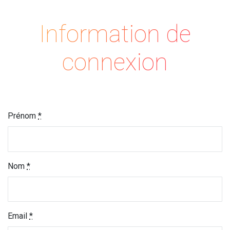
Information de
connexion
Prénom
*
Nom
*
Email
*