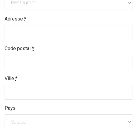
Adresse
*
Code postal
*
Ville
*
Pays