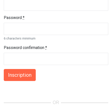
Password
*
6 characters minimum
Password confirmation
*
OR