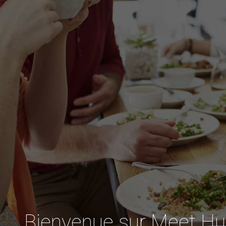
Bienvenue sur Meet Hu