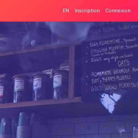
EN
Inscription
Connexion