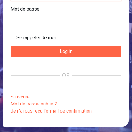
Mot de passe
Se rappeler de moi
OR
S'inscrire
Mot de passe oublié ?
Je n'ai pas reçu l'e-mail de confirmation