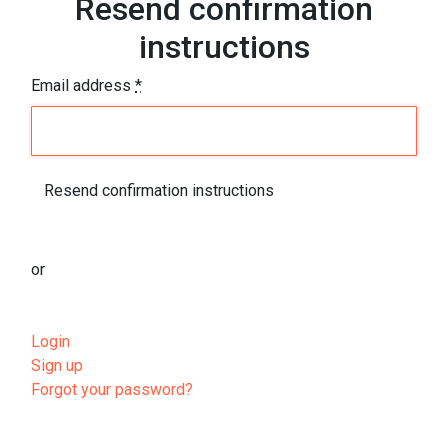
Resend confirmation
instructions
Email address
*
or
Login
Sign up
Forgot your password?